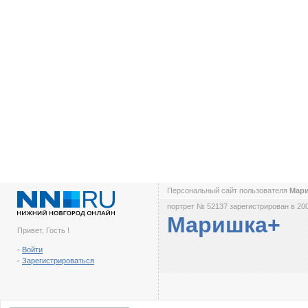
Персональный сайт пользователя
Мар
портрет № 52137 зарегистрирован в 200
Маришка+
Привет, Гость !
-
Войти
-
Зарегистрироваться