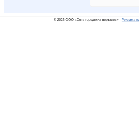
© 2026 ООО «Сеть городских порталов» ·
Реклама н